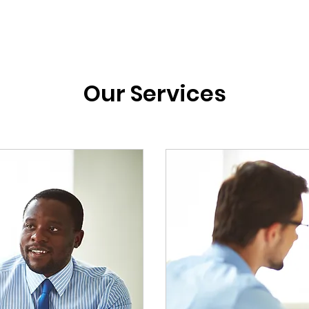
Our Services