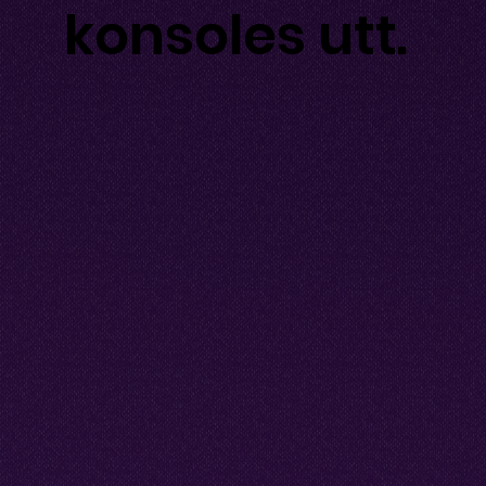
konsoles utt.