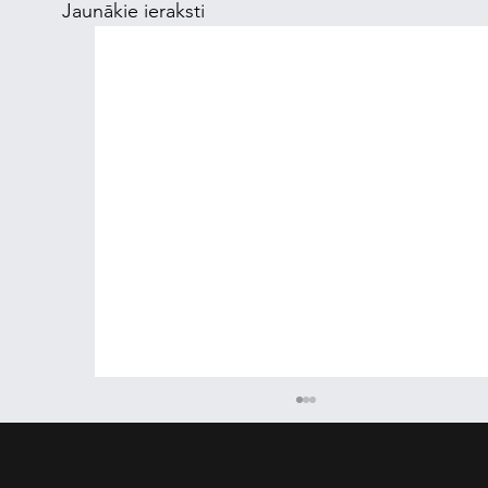
Jaunākie ieraksti